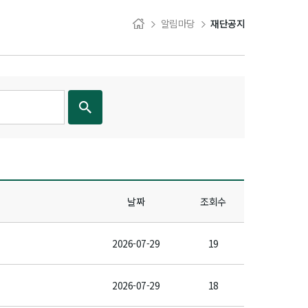
알림마당
재단공지
날짜
조회수
2026-07-29
19
2026-07-29
18