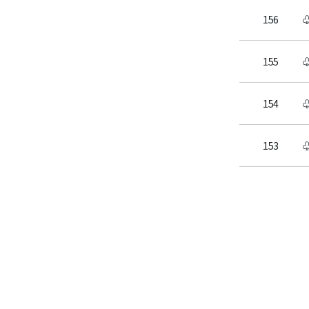
156
155
154
153