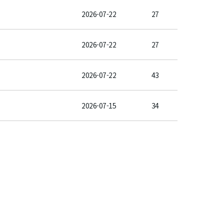
2026-07-22
27
2026-07-22
27
2026-07-22
43
2026-07-15
34