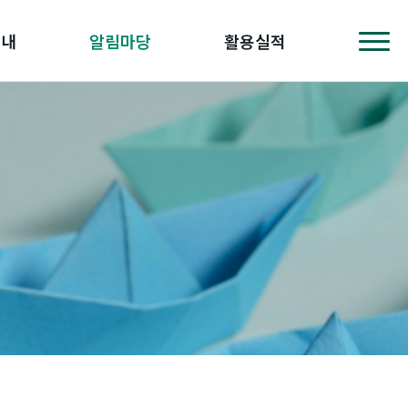
안내
알림마당
활용실적