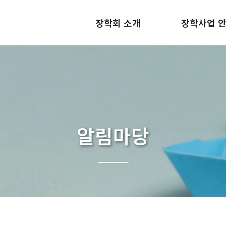
장학회 소개
장학사업 
알림마당