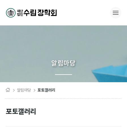
알림마당
알림마당
포토갤러리
포토갤러리