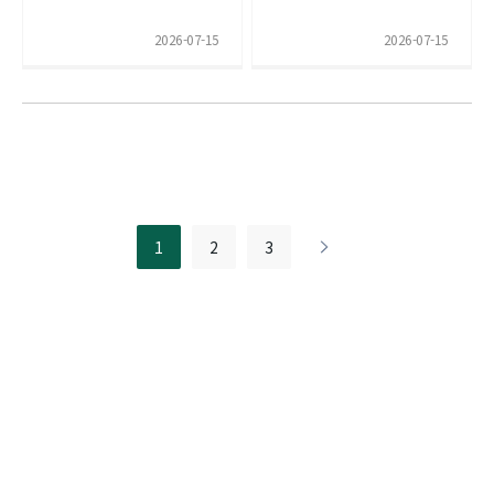
2026-07-15
2026-07-15
1
2
3
>