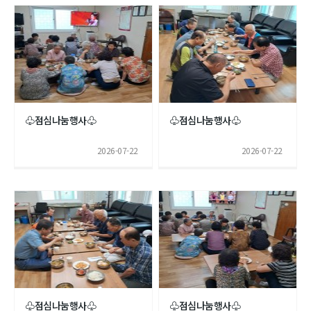
♧점심나눔행사♧
♧점심나눔행사♧
2026-07-22
2026-07-22
♧점심나눔행사♧
♧점심나눔행사♧