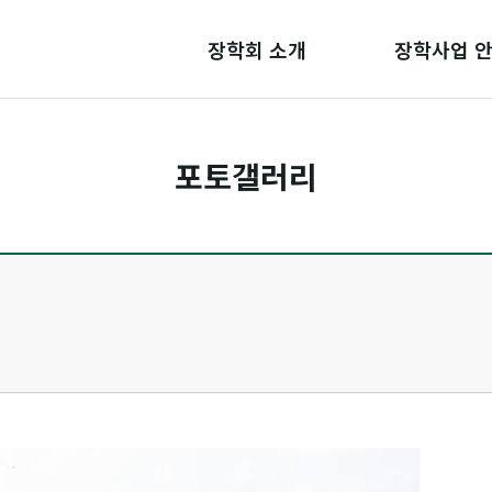
장학회 소개
장학사업 
포토갤러리