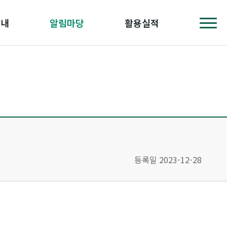
안내
알림마당
활용실적
등록일 2023-12-28