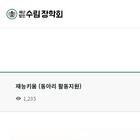
재능키움 (동아리 활동지원)
1,235